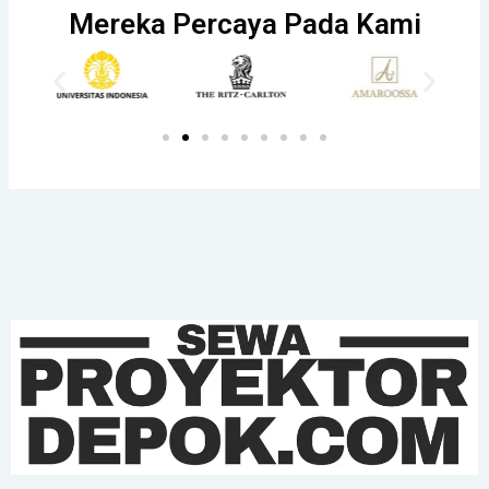
Mereka Percaya Pada Kami