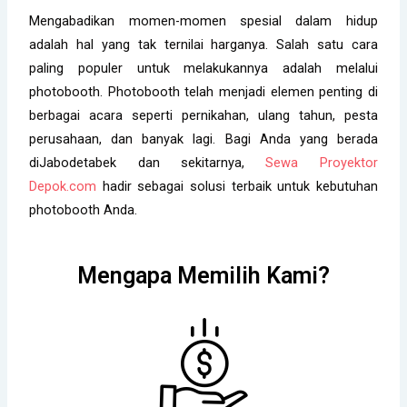
Mengabadikan momen-momen spesial dalam hidup
adalah hal yang tak ternilai harganya. Salah satu cara
paling populer untuk melakukannya adalah melalui
photobooth. Photobooth telah menjadi elemen penting di
berbagai acara seperti pernikahan, ulang tahun, pesta
perusahaan, dan banyak lagi. Bagi Anda yang berada
diJabodetabek dan sekitarnya,
Sewa Proyektor
Depok.com
hadir sebagai solusi terbaik untuk kebutuhan
photobooth Anda.
Mengapa Memilih Kami?