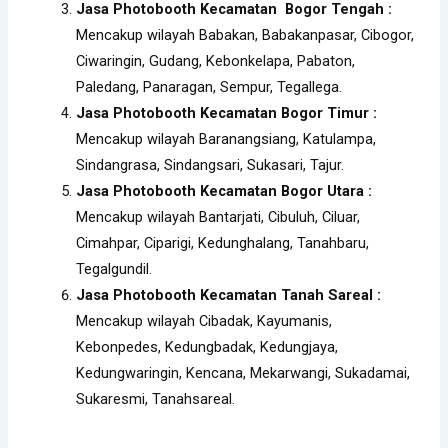
Jasa Photobooth Kecamatan Bogor Tengah :
Mencakup wilayah Babakan, Babakanpasar, Cibogor,
Ciwaringin, Gudang, Kebonkelapa, Pabaton,
Paledang, Panaragan, Sempur, Tegallega.
Jasa Photobooth Kecamatan Bogor Timur :
Mencakup wilayah Baranangsiang, Katulampa,
Sindangrasa, Sindangsari, Sukasari, Tajur.
Jasa Photobooth Kecamatan Bogor Utara :
Mencakup wilayah Bantarjati, Cibuluh, Ciluar,
Cimahpar, Ciparigi, Kedunghalang, Tanahbaru,
Tegalgundil.
Jasa Photobooth Kecamatan Tanah Sareal :
Mencakup wilayah Cibadak, Kayumanis,
Kebonpedes, Kedungbadak, Kedungjaya,
Kedungwaringin, Kencana, Mekarwangi, Sukadamai,
Sukaresmi, Tanahsareal.