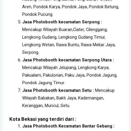
Aren, Pondok Karya, Pondok Jaya, Pondok Betung,
Pondok Pucung.
Jasa Photobooth kecamatan Serpong :
Mencakup Wilayah Buaran,Ciater, Cilenggang,
Lengkong Gudang, Lengkong Gudang Timur,
Lengkong Wetan, Rawa Buntu, Rawa Mekar Jaya,
Serpong.
Jasa Photobooth kecamatan Serpong Utara :
Mencakup Wilayah Jelupang, Lengkong Karya,
Pakualam, Pakulonan, Paku Jaya, Pondok Jagung,
Pondok Jagung Timur.
Jasa Photobooth kecamatan Setu :
Mencakup
Wilayah Babakan, Bakti Jaya, Kademangan,
Keranggan, Muncul, Setu.
Kota Bekasi yang terdiri dari :
Jasa Photobooth Kecamatan Bantar Gebang :