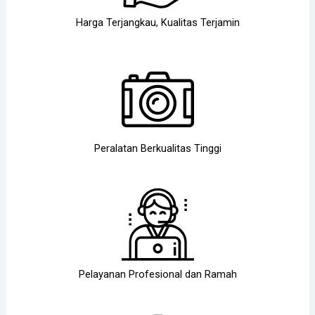
Harga Terjangkau, Kualitas Terjamin
Peralatan Berkualitas Tinggi
Pelayanan Profesional dan Ramah