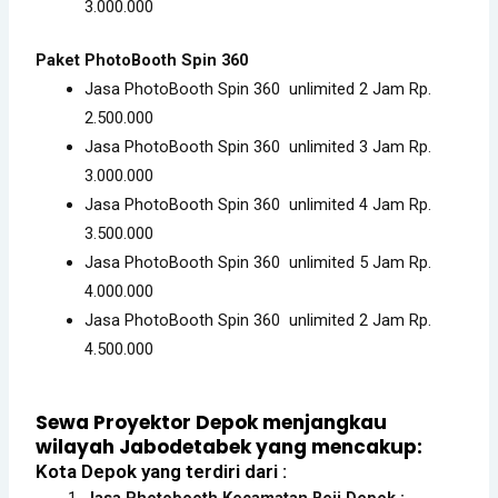
3.000.000
Paket PhotoBooth Spin 360
Jasa PhotoBooth Spin 360 unlimited 2 Jam Rp.
2.500.000
Jasa PhotoBooth Spin 360 unlimited 3 Jam Rp.
3.000.000
Jasa PhotoBooth Spin 360 unlimited 4 Jam Rp.
3.500.000
Jasa PhotoBooth Spin 360 unlimited 5 Jam Rp.
4.000.000
Jasa PhotoBooth Spin 360 unlimited 2 Jam Rp.
4.500.000
Sewa Proyektor Depok menjangkau
wilayah Jabodetabek yang mencakup:
Kota Depok yang terdiri dari :
Jasa Photobooth Kecamatan Beji Depok
: