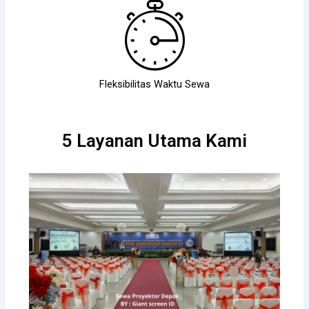
Fleksibilitas Waktu Sewa
5 Layanan Utama Kami