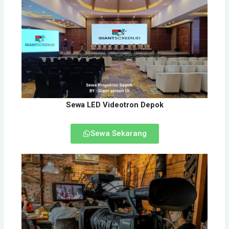
Sewa LED Videotron Depok
Sewa Sekarang