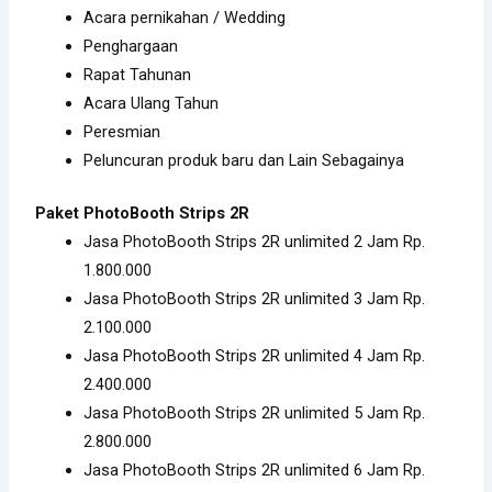
Acara pernikahan / Wedding
Penghargaan
Rapat Tahunan
Acara Ulang Tahun
Peresmian
Peluncuran produk baru dan Lain Sebagainya
Paket PhotoBooth Strips 2R
Jasa PhotoBooth Strips 2R unlimited 2 Jam Rp.
1.800.000
Jasa PhotoBooth Strips 2R unlimited 3 Jam Rp.
2.100.000
Jasa PhotoBooth Strips 2R unlimited 4 Jam Rp.
2.400.000
Jasa PhotoBooth Strips 2R unlimited 5 Jam Rp.
2.800.000
Jasa PhotoBooth Strips 2R unlimited 6 Jam Rp.