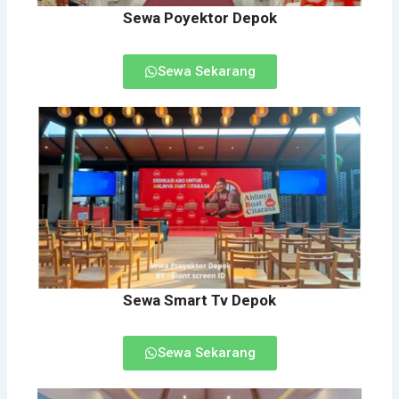
Sewa Poyektor Depok
Sewa Sekarang
Sewa Smart Tv Depok
Sewa Sekarang