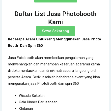
Daftar List Jasa Photobooth
Kami
Sewa Sekarang
Beberapa Acara UntukYang Menggunakan Jasa Photo
Booth Dan Spin 360
Jasa Fotobooth akan memberikan pengalaman yang
menyenangkan dan menambah keseruan acaramu karna
di dokumentasikan dan di nikmati secara langsung oleh
peserta Acara. Berikut adalah bebebrapa event yang bisa
mengunakan jasa PhotoBooth dan spin 360
Wisuda Sekolah
Gala Dinner Perusahaan
Khitanan