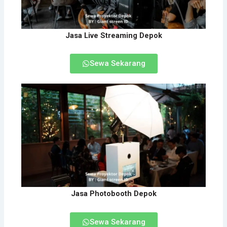
Jasa Live Streaming Depok
Sewa Sekarang
Jasa Photobooth Depok
Sewa Sekarang