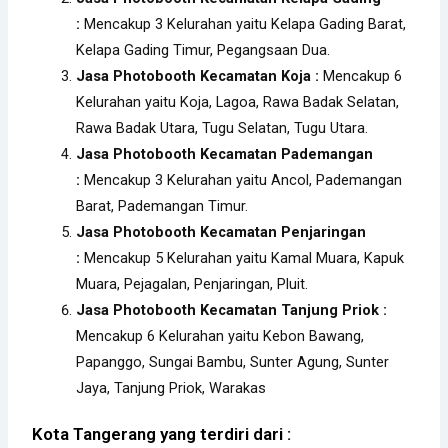
:
Mencakup 3 Kelurahan yaitu Kelapa Gading Barat,
Kelapa Gading Timur, Pegangsaan Dua.
Jasa Photobooth Kecamatan Koja :
Mencakup 6
Kelurahan yaitu Koja, Lagoa, Rawa Badak Selatan,
Rawa Badak Utara, Tugu Selatan, Tugu Utara.
Jasa Photobooth Kecamatan Pademangan
:
Mencakup 3 Kelurahan yaitu Ancol, Pademangan
Barat, Pademangan Timur.
Jasa Photobooth Kecamatan Penjaringan
:
Mencakup 5 Kelurahan yaitu Kamal Muara, Kapuk
Muara, Pejagalan, Penjaringan, Pluit.
Jasa Photobooth Kecamatan Tanjung Priok :
Mencakup 6 Kelurahan yaitu Kebon Bawang,
Papanggo, Sungai Bambu, Sunter Agung, Sunter
Jaya, Tanjung Priok, Warakas
Kota Tangerang yang terdiri dari :