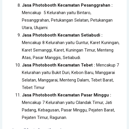
Jasa Photobooth Kecamatan Pesanggrahan :
Mencakup 5 Kelurahan yaitu Bintaro,
Pesanggrahan, Petukangan Selatan, Petukangan
Utara, Ulujami.
Jasa Photobooth Kecamatan Setiabudi :
Mencakup 8 Kelurahan yaitu Guntur, Karet Kuningan,
Karet Semanggi, Karet, Kuningan Timur, Menteng
Atas, Pasar Manggis, Setiabudi.
Jasa Photobooth Kecamatan Tebet :
Mencakup 7
Kelurahan yaitu Bukit Duri, Kebon Baru, Manggarai
Selatan, Manggarai, Menteng Dalam, Tebet Barat,
Tebet Timur
Jasa Photobooth Kecamatan Pasar Minggu :
Mencakup 7 Kelurahan yaitu Cilandak Timur, Jati
Padang, Kebagusan, Pasar Minggu, Pejaten Barat,
Pejaten Timur, Ragunan.