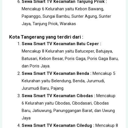
Sewa Smart TV Kecamatan Tanjung Priok :
Mencakup 6 Kelurahan yaitu Kebon Bawang,
Papanggo, Sungai Bambu, Sunter Agung, Sunter
Jaya, Tanjung Priok, Warakas
Kota Tangerang yang terdiri dari :
Sewa Smart TV Kecamatan Batu Ceper :
Mencakup 8 Kelurahan yaitu Batuceper, Batujaya,
Batusari, Kebon Besar, Poris Gaga, Poris Gaga Baru,
dan Poris Jaya.
Sewa Smart TV Kecamatan Benda :
Mencakup 5
Kelurahan yaitu Belendung, Benda, Jurumudi,
Jurumudi Baru, Pajang.
Sewa Smart TV Kecamatan Cibodas :
Mencakup
6 Kelurahan yaitu Cibodas, Cibodasari, Cibodas
Baru, Jatiuwung, Panunggangan Barat, dan Uwung
Jaya
Sewa Smart TV Kecamatan Ciledug :
Mencakup 8