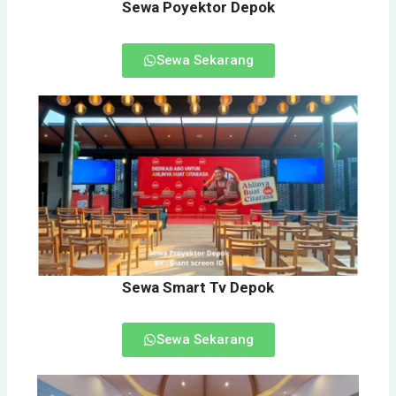
Sewa Poyektor Depok
Sewa Sekarang
Sewa Smart Tv Depok
Sewa Sekarang