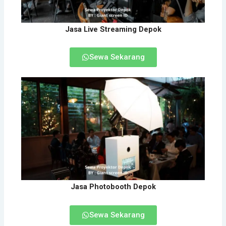
Jasa Live Streaming Depok
Sewa Sekarang
Jasa Photobooth Depok
Sewa Sekarang