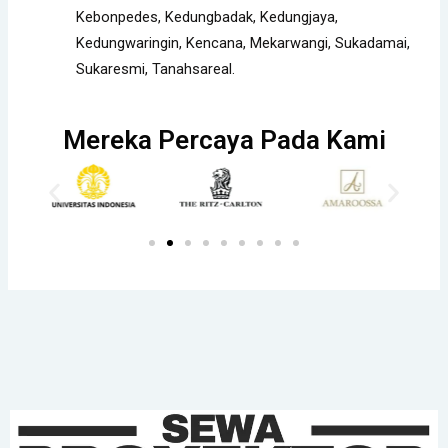
Kebonpedes, Kedungbadak, Kedungjaya,
Kedungwaringin, Kencana, Mekarwangi, Sukadamai,
Sukaresmi, Tanahsareal.
Mereka Percaya Pada Kami