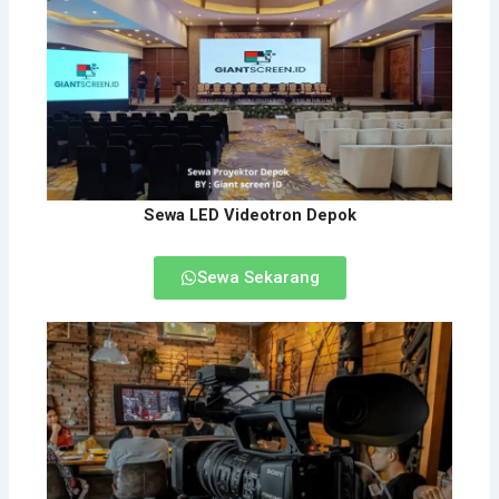
Sewa LED Videotron Depok
Sewa Sekarang