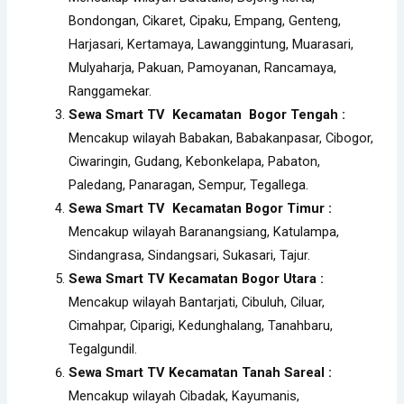
Bondongan, Cikaret, Cipaku, Empang, Genteng,
Harjasari, Kertamaya, Lawanggintung, Muarasari,
Mulyaharja, Pakuan, Pamoyanan, Rancamaya,
Ranggamekar.
Sewa Smart TV Kecamatan Bogor Tengah :
Mencakup wilayah Babakan, Babakanpasar, Cibogor,
Ciwaringin, Gudang, Kebonkelapa, Pabaton,
Paledang, Panaragan, Sempur, Tegallega.
Sewa Smart TV Kecamatan Bogor Timur :
Mencakup wilayah Baranangsiang, Katulampa,
Sindangrasa, Sindangsari, Sukasari, Tajur.
Sewa Smart TV Kecamatan Bogor Utara :
Mencakup wilayah Bantarjati, Cibuluh, Ciluar,
Cimahpar, Ciparigi, Kedunghalang, Tanahbaru,
Tegalgundil.
Sewa Smart TV Kecamatan Tanah Sareal :
Mencakup wilayah Cibadak, Kayumanis,