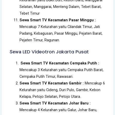
Selatan, Manggarai, Menteng Dalam, Tebet Barat,
Tebet Timur
Sewa Smart TV Kecamatan Pasar Minggu :
Mencakup 7 Kelurahan yaitu Cilandak Timur, Jati
Padang, Kebagusan, Pasar Minggu, Pejaten Barat,
Pejaten Timur, Ragunan.
LED Videotron Jakarta Pusat
Sewa
Sewa Smart TV Kecamatan Cempaka Putih :
Mencakup 3 Kelurahan yaitu Cempaka Putih Barat,
Cempaka Putih Timur, Rawasari.
Sewa Smart TV Kecamatan Gambir :
Mencakup 6
Kelurahan yaitu Cideng, Duri Pulo, Gambir, Kebon
Kelapa, Petojo Selatan, Petojo Utara.
Sewa Smart TV Kecamatan Johar Baru :
Mencakup 4 Kelurahan yaitu Galur, Johar Baru,