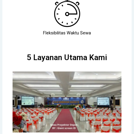
Fleksibilitas Waktu Sewa
5 Layanan Utama Kami