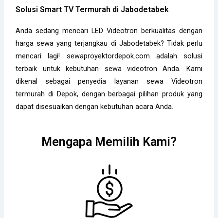
Solusi Smart TV Termurah di Jabodetabek
Anda sedang mencari LED Videotron berkualitas dengan
harga sewa yang terjangkau di Jabodetabek? Tidak perlu
mencari lagi! sewaproyektordepok.com adalah solusi
terbaik untuk kebutuhan sewa videotron Anda. Kami
dikenal sebagai penyedia layanan sewa Videotron
termurah di Depok, dengan berbagai pilihan produk yang
dapat disesuaikan dengan kebutuhan acara Anda.
Mengapa Memilih Kami?