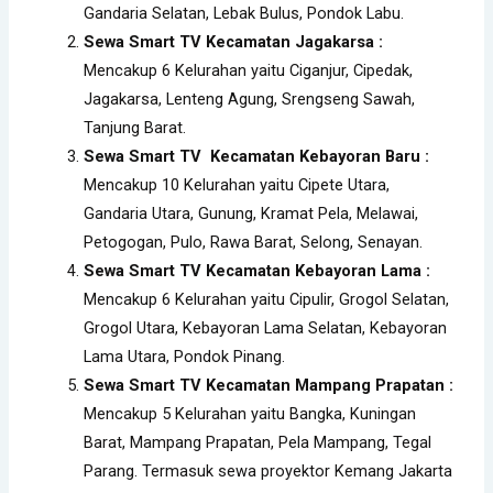
Gandaria Selatan, Lebak Bulus, Pondok Labu.
Sewa Smart TV Kecamatan Jagakarsa :
Mencakup 6 Kelurahan yaitu Ciganjur, Cipedak,
Jagakarsa, Lenteng Agung, Srengseng Sawah,
Tanjung Barat.
Sewa Smart TV Kecamatan Kebayoran Baru :
Mencakup 10 Kelurahan yaitu Cipete Utara,
Gandaria Utara, Gunung, Kramat Pela, Melawai,
Petogogan, Pulo, Rawa Barat, Selong, Senayan.
Sewa Smart TV Kecamatan Kebayoran Lama :
Mencakup 6 Kelurahan yaitu Cipulir, Grogol Selatan,
Grogol Utara, Kebayoran Lama Selatan, Kebayoran
Lama Utara, Pondok Pinang.
Sewa Smart TV Kecamatan Mampang Prapatan :
Mencakup 5 Kelurahan yaitu Bangka, Kuningan
Barat, Mampang Prapatan, Pela Mampang, Tegal
Parang. Termasuk sewa proyektor Kemang Jakarta