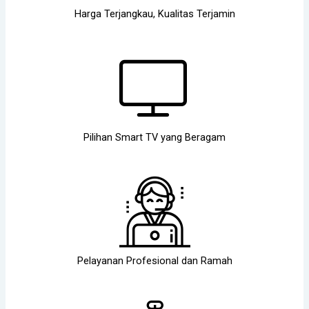
Harga Terjangkau, Kualitas Terjamin
Pilihan Smart TV yang Beragam
Pelayanan Profesional dan Ramah