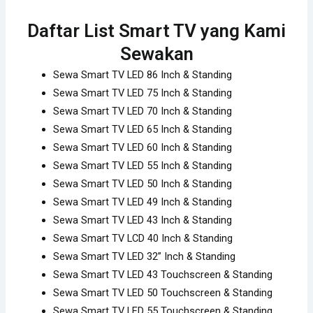
Daftar List Smart TV yang Kami
Sewakan
Sewa Smart TV LED 86 Inch & Standing
Sewa Smart TV LED 75 Inch & Standing
Sewa Smart TV LED 70 Inch & Standing
Sewa Smart TV LED 65 Inch & Standing
Sewa Smart TV LED 60 Inch & Standing
Sewa Smart TV LED 55 Inch & Standing
Sewa Smart TV LED 50 Inch & Standing
Sewa Smart TV LED 49 Inch & Standing
Sewa Smart TV LED 43 Inch & Standing
Sewa Smart TV LCD 40 Inch & Standing
Sewa Smart TV LED 32” Inch & Standing
Sewa Smart TV LED 43 Touchscreen & Standing
Sewa Smart TV LED 50 Touchscreen & Standing
Sewa Smart TV LED 55 Touchscreen & Standing