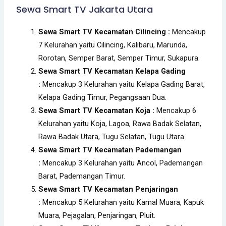
Sewa Smart TV Jakarta Utara
Sewa Smart TV Kecamatan Cilincing :
Mencakup
7 Kelurahan yaitu Cilincing, Kalibaru, Marunda,
Rorotan, Semper Barat, Semper Timur, Sukapura.
Sewa Smart TV Kecamatan Kelapa Gading
:
Mencakup 3 Kelurahan yaitu Kelapa Gading Barat,
Kelapa Gading Timur, Pegangsaan Dua.
Sewa Smart TV Kecamatan Koja :
Mencakup 6
Kelurahan yaitu Koja, Lagoa, Rawa Badak Selatan,
Rawa Badak Utara, Tugu Selatan, Tugu Utara.
Sewa Smart TV Kecamatan Pademangan
:
Mencakup 3 Kelurahan yaitu Ancol, Pademangan
Barat, Pademangan Timur.
Sewa Smart TV Kecamatan Penjaringan
:
Mencakup 5 Kelurahan yaitu Kamal Muara, Kapuk
Muara, Pejagalan, Penjaringan, Pluit.