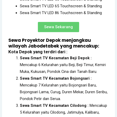
Sewa Smart TV LED 65 Touchscreen & Standing
Sewa Smart TV LED 86 Touchscreen & Standing
Sewa Sekarang
Sewa Proyektor Depok menjangkau
wilayah Jabodetabek yang mencakup:
Kota Depok yang terdiri dari :
Sewa Smart TV Kecamatan Beji Depok
:
Mencakup 6 Kelurahan yaitu Beji, Beji Timur, Kemiri
Muka, Kukusan, Pondok Cina dan Tanah Baru.
Sewa Smart TV Kecamatan Bojongsari
:
Mencakup 7 Kelurahan yaitu Bojongsari Baru,
Bojongsari Lama, Curug, Duren Mekar, Duren Seribu,
Pondok Petir dan Serua.
Sewa Smart TV Kecamatan Cilodong :
Mencakup
5 Kelurahan yaitu Cilodong, Jatimulya, Kalibaru,