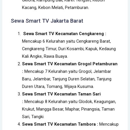
Kacang, Kebon Melati, Petamburan.
Sewa Smart TV Jakarta Barat
Sewa Smart TV Kecamatan Cengkareng :
Mencakup 6 Kelurahan yaitu Cengkareng Barat,
Cengkareng Timur, Duri Kosambi, Kapuk, Kedaung
Kali Angke, Rawa Buaya.
Sewa Smart TV Kecamatan Grogol Petamburan
:
Mencakup 7 Kelurahan yaitu Grogol, Jelambar
Baru, Jelambar, Tanjung Duren Selatan, Tanjung
Duren Utara, Tomang, Wijaya Kusuma.
Sewa Smart TV Kecamatan Taman Sari
:
Mencakup 8 Kelurahan yaitu Glodok, Keagungan,
Krukut, Mangga Besar, Maphar, Pinangsia, Taman
Sari, Tangki.
Sewa Smart TV Kecamatan Tambora :
Mencakup