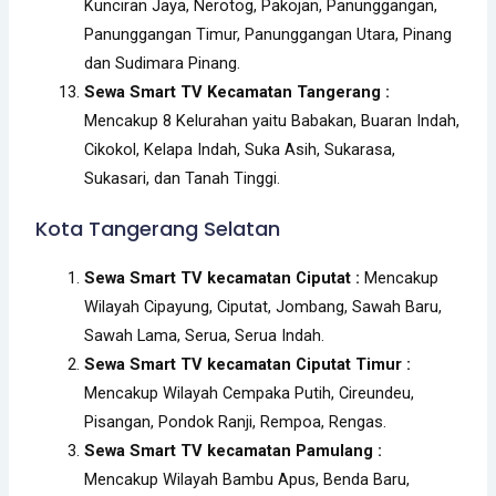
Kunciran Jaya, Nerotog, Pakojan, Panunggangan,
Panunggangan Timur, Panunggangan Utara, Pinang
dan Sudimara Pinang.
Sewa Smart TV Kecamatan Tangerang :
Mencakup 8 Kelurahan yaitu Babakan, Buaran Indah,
Cikokol, Kelapa Indah, Suka Asih, Sukarasa,
Sukasari, dan Tanah Tinggi.
Kota Tangerang Selatan
Sewa Smart TV kecamatan Ciputat :
Mencakup
Wilayah Cipayung, Ciputat, Jombang, Sawah Baru,
Sawah Lama, Serua, Serua Indah.
Sewa Smart TV kecamatan Ciputat Timur :
Mencakup Wilayah Cempaka Putih, Cireundeu,
Pisangan, Pondok Ranji, Rempoa, Rengas.
Sewa Smart TV kecamatan Pamulang :
Mencakup Wilayah Bambu Apus, Benda Baru,