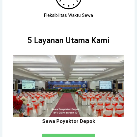
Fleksibilitas Waktu Sewa
5 Layanan Utama Kami
Sewa Poyektor Depok