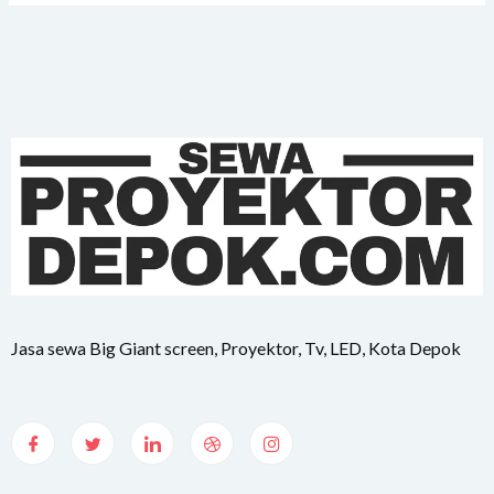
Jasa sewa Big Giant screen, Proyektor, Tv, LED, Kota Depok