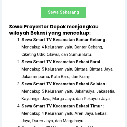
Sewa Sekarang
Sewa Proyektor Depok menjangkau
wilayah Bekasi yang mencakup:
Sewa Smart TV Kecamatan Bantar Gebang :
Mencakup 4 Kelurahan yaitu Bantar Gebang,
Ciketing Udik, Cikiwul, dan Sumur Batu.
Sewa Smart TV Kecamatan Bekasi Barat :
Mencakup 5 Kelurahan yaitu Bintara, Bintara Jaya,
Jakasampurna, Kota Baru, dan Kranji.
Sewa Smart TV Kecamatan Bekasi Selatan :
Mencakup 5 Kelurahan yaitu Jakamulya, Jakasetia,
Kayuringin Jaya, Marga Jaya, dan Pekayon Jaya.
Sewa Smart TV Kecamatan Bekasi Timur :
Mencakup 4 Kelurahan yaitu Aren Jaya, Bekasi
Jaya, Duren Jaya, dan Margahayu.