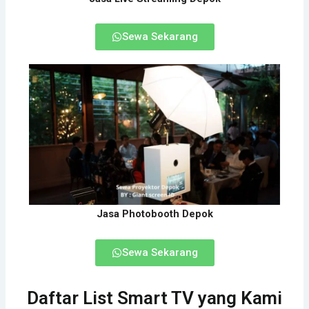
Sewa Sekarang
Jasa Photobooth Depok
Sewa Sekarang
Daftar List Smart TV yang Kami