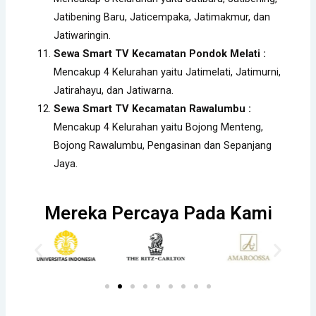
Jatibening Baru, Jaticempaka, Jatimakmur, dan
Jatiwaringin.
Sewa Smart TV Kecamatan Pondok Melati :
Mencakup 4 Kelurahan yaitu Jatimelati, Jatimurni,
Jatirahayu, dan Jatiwarna.
Sewa Smart TV Kecamatan Rawalumbu :
Mencakup 4 Kelurahan yaitu Bojong Menteng,
Bojong Rawalumbu, Pengasinan dan Sepanjang
Jaya.
Mereka Percaya Pada Kami