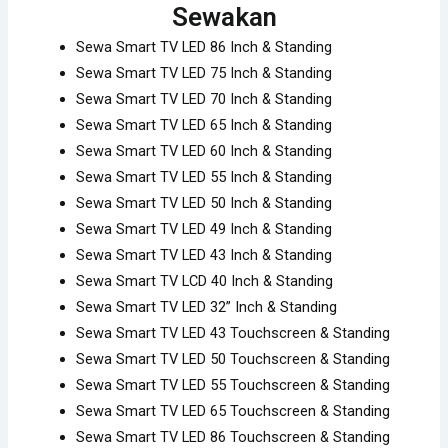
Sewakan
Sewa Smart TV LED 86 Inch & Standing
Sewa Smart TV LED 75 Inch & Standing
Sewa Smart TV LED 70 Inch & Standing
Sewa Smart TV LED 65 Inch & Standing
Sewa Smart TV LED 60 Inch & Standing
Sewa Smart TV LED 55 Inch & Standing
Sewa Smart TV LED 50 Inch & Standing
Sewa Smart TV LED 49 Inch & Standing
Sewa Smart TV LED 43 Inch & Standing
Sewa Smart TV LCD 40 Inch & Standing
Sewa Smart TV LED 32” Inch & Standing
Sewa Smart TV LED 43 Touchscreen & Standing
Sewa Smart TV LED 50 Touchscreen & Standing
Sewa Smart TV LED 55 Touchscreen & Standing
Sewa Smart TV LED 65 Touchscreen & Standing
Sewa Smart TV LED 86 Touchscreen & Standing