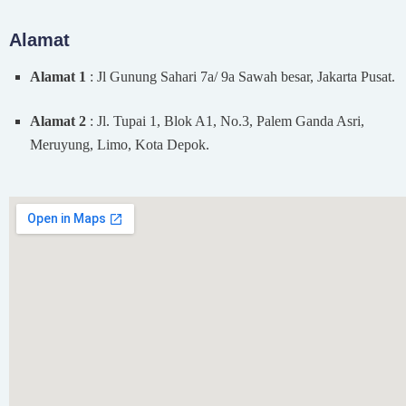
Alamat
Alamat 1
: Jl Gunung Sahari 7a/ 9a Sawah besar, Jakarta Pusat.
Alamat 2
: Jl. Tupai 1, Blok A1, No.3, Palem Ganda Asri,
Meruyung, Limo, Kota Depok.