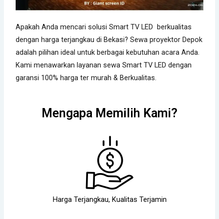
Apakah Anda mencari solusi Smart TV LED berkualitas
dengan harga terjangkau di Bekasi? Sewa proyektor Depok
adalah pilihan ideal untuk berbagai kebutuhan acara Anda.
Kami menawarkan layanan sewa Smart TV LED dengan
garansi 100% harga ter murah & Berkualitas.
Mengapa Memilih Kami?
Harga Terjangkau, Kualitas Terjamin