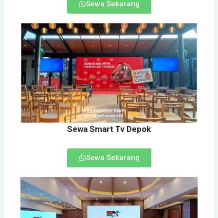
Sewa Sekarang
Sewa Smart Tv Depok
Sewa Sekarang