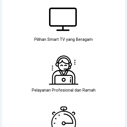
Pilihan Smart TV yang Beragam
Pelayanan Profesional dan Ramah