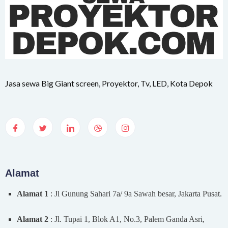
Jasa sewa Big Giant screen, Proyektor, Tv, LED, Kota Depok
Alamat
Alamat 1
: Jl Gunung Sahari 7a/ 9a Sawah besar, Jakarta Pusat.
Alamat 2
: Jl. Tupai 1, Blok A1, No.3, Palem Ganda Asri,