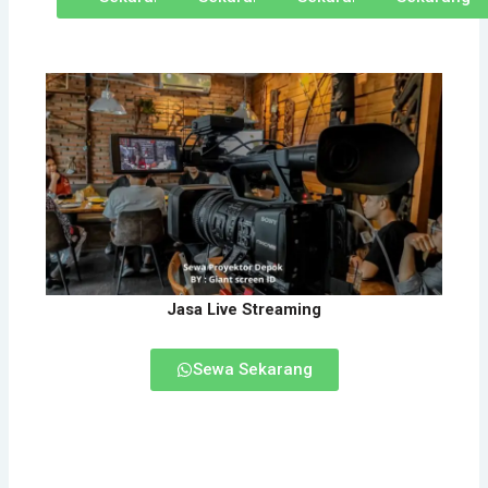
Jasa Live Streaming
Sewa Sekarang