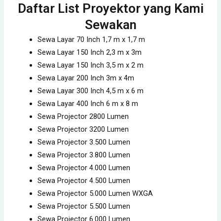
Daftar List Proyektor yang Kami
Sewakan
Sewa Layar 70 Inch 1,7 m x 1,7 m
Sewa Layar 150 Inch 2,3 m x 3m
Sewa Layar 150 Inch 3,5 m x 2 m
Sewa Layar 200 Inch 3m x 4m
Sewa Layar 300 Inch 4,5 m x 6 m
Sewa Layar 400 Inch 6 m x 8 m
Sewa Projector 2800 Lumen
Sewa Projector 3200 Lumen
Sewa Projector 3.500 Lumen
Sewa Projector 3.800 Lumen
Sewa Projector 4.000 Lumen
Sewa Projector 4.500 Lumen
Sewa Projector 5.000 Lumen WXGA
Sewa Projector 5.500 Lumen
Sewa Projector 6.000 Lumen