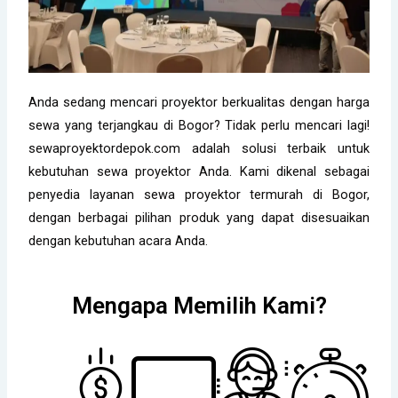
Anda sedang mencari proyektor berkualitas dengan harga
sewa yang terjangkau di Bogor? Tidak perlu mencari lagi!
sewaproyektordepok.com adalah solusi terbaik untuk
kebutuhan sewa proyektor Anda. Kami dikenal sebagai
penyedia layanan sewa proyektor termurah di Bogor,
dengan berbagai pilihan produk yang dapat disesuaikan
dengan kebutuhan acara Anda.
Mengapa Memilih Kami?