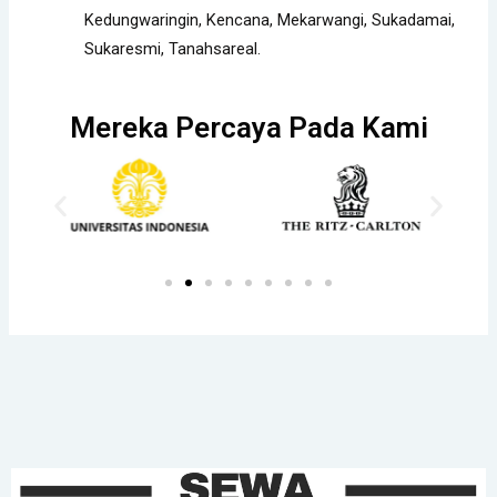
Kedungwaringin, Kencana, Mekarwangi, Sukadamai,
Sukaresmi, Tanahsareal.
Mereka Percaya Pada Kami