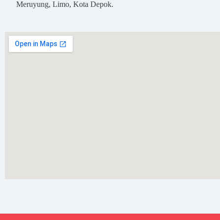
Meruyung, Limo, Kota Depok.