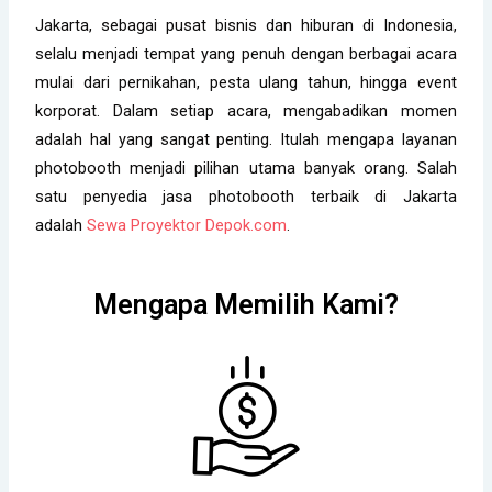
Jakarta, sebagai pusat bisnis dan hiburan di Indonesia,
selalu menjadi tempat yang penuh dengan berbagai acara
mulai dari pernikahan, pesta ulang tahun, hingga event
korporat. Dalam setiap acara, mengabadikan momen
adalah hal yang sangat penting. Itulah mengapa layanan
photobooth menjadi pilihan utama banyak orang. Salah
satu penyedia jasa photobooth terbaik di Jakarta
adalah
Sewa Proyektor Depok.com
.
Mengapa Memilih Kami?