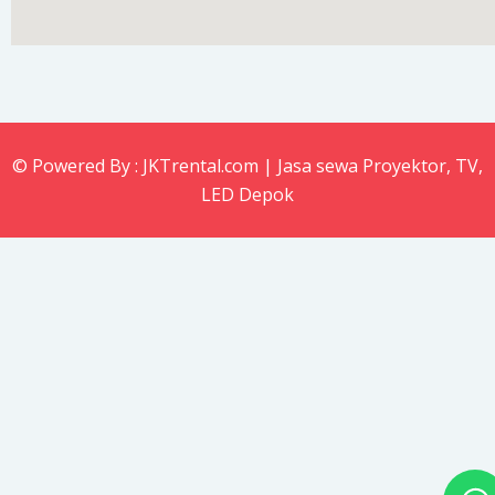
© Powered By : JKTrental.com | Jasa sewa Proyektor, TV,
LED Depok