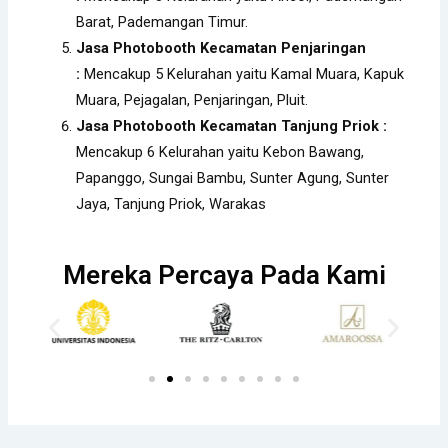
Barat, Pademangan Timur.
Jasa Photobooth Kecamatan Penjaringan
:
Mencakup 5 Kelurahan yaitu Kamal Muara, Kapuk
Muara, Pejagalan, Penjaringan, Pluit.
Jasa Photobooth Kecamatan Tanjung Priok :
Mencakup 6 Kelurahan yaitu Kebon Bawang,
Papanggo, Sungai Bambu, Sunter Agung, Sunter
Jaya, Tanjung Priok, Warakas
Mereka Percaya Pada Kami