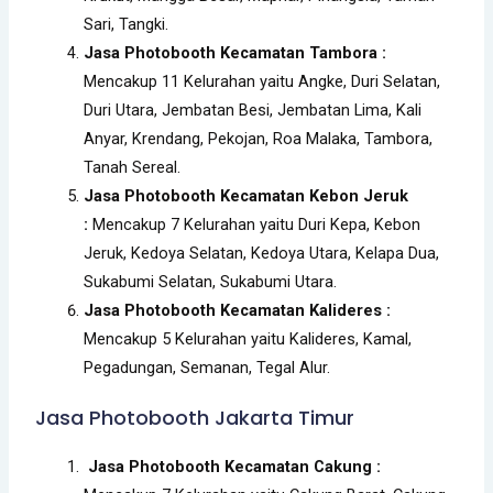
Sari, Tangki.
Jasa Photobooth Kecamatan Tambora :
Mencakup 11 Kelurahan yaitu Angke, Duri Selatan,
Duri Utara, Jembatan Besi, Jembatan Lima, Kali
Anyar, Krendang, Pekojan, Roa Malaka, Tambora,
Tanah Sereal.
Jasa Photobooth Kecamatan Kebon Jeruk
:
Mencakup 7 Kelurahan yaitu Duri Kepa, Kebon
Jeruk, Kedoya Selatan, Kedoya Utara, Kelapa Dua,
Sukabumi Selatan, Sukabumi Utara.
Jasa Photobooth Kecamatan Kalideres :
Mencakup 5 Kelurahan yaitu Kalideres, Kamal,
Pegadungan, Semanan, Tegal Alur.
Jasa Photobooth Jakarta Timur
Jasa Photobooth Kecamatan Cakung :