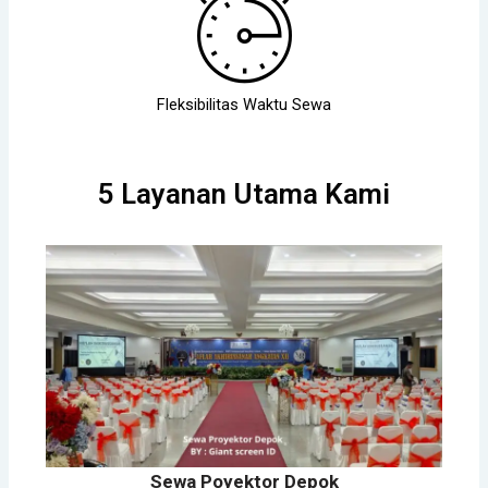
Fleksibilitas Waktu Sewa
5 Layanan Utama Kami
Sewa Poyektor Depok