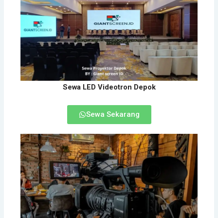
Sewa LED Videotron Depok
Sewa Sekarang