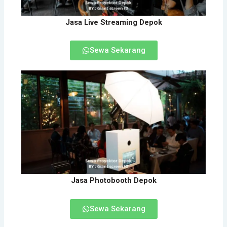
Jasa Live Streaming Depok
Sewa Sekarang
Jasa Photobooth Depok
Sewa Sekarang