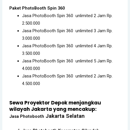
Paket PhotoBooth Spin 360
Jasa PhotoBooth Spin 360 unlimited 2 Jam Rp.
2.500.000
Jasa PhotoBooth Spin 360 unlimited 3 Jam Rp.
3.000.000
Jasa PhotoBooth Spin 360 unlimited 4 Jam Rp.
3.500.000
Jasa PhotoBooth Spin 360 unlimited 5 Jam Rp.
4.000.000
Jasa PhotoBooth Spin 360 unlimited 2 Jam Rp.
4.500.000
Sewa Proyektor Depok menjangkau
wilayah Jakarta yang mencakup:
Jakarta Selatan
Jasa Photobooth