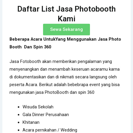
Daftar List Jasa Photobooth
Kami
Sewa Sekarang
Beberapa Acara UntukYang Menggunakan Jasa Photo
Booth Dan Spin 360
Jasa Fotobooth akan memberikan pengalaman yang
menyenangkan dan menambah keseruan acaramu karna
di dokumentasikan dan di nikmati secara langsung oleh
peserta Acara. Berikut adalah bebebrapa event yang bisa
mengunakan jasa PhotoBooth dan spin 360
Wisuda Sekolah
Gala Dinner Perusahaan
Khitanan
Acara pernikahan / Wedding