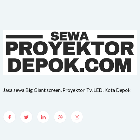
Jasa sewa Big Giant screen, Proyektor, Tv, LED, Kota Depok