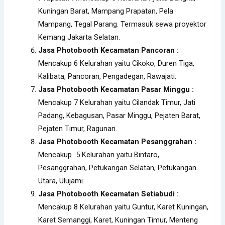
Kuningan Barat, Mampang Prapatan, Pela
Mampang, Tegal Parang. Termasuk sewa proyektor
Kemang Jakarta Selatan.
Jasa Photobooth Kecamatan Pancoran :
Mencakup 6 Kelurahan yaitu Cikoko, Duren Tiga,
Kalibata, Pancoran, Pengadegan, Rawajati.
Jasa Photobooth Kecamatan Pasar Minggu :
Mencakup 7 Kelurahan yaitu Cilandak Timur, Jati
Padang, Kebagusan, Pasar Minggu, Pejaten Barat,
Pejaten Timur, Ragunan.
Jasa Photobooth Kecamatan Pesanggrahan :
Mencakup 5 Kelurahan yaitu Bintaro,
Pesanggrahan, Petukangan Selatan, Petukangan
Utara, Ulujami.
Jasa Photobooth Kecamatan Setiabudi :
Mencakup 8 Kelurahan yaitu Guntur, Karet Kuningan,
Karet Semanggi, Karet, Kuningan Timur, Menteng