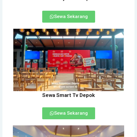
Sewa Sekarang
Sewa Smart Tv Depok
Sewa Sekarang