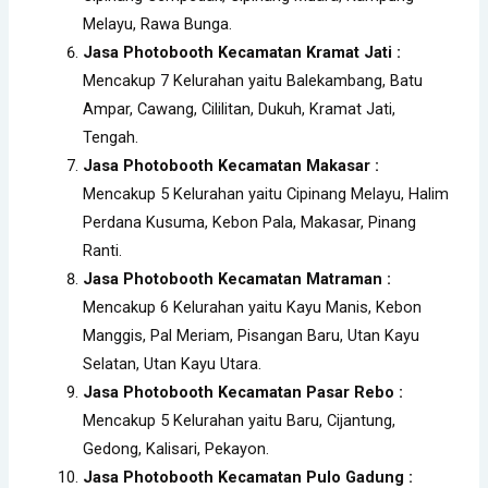
Melayu, Rawa Bunga.
Jasa Photobooth Kecamatan Kramat Jati :
Mencakup 7 Kelurahan yaitu Balekambang, Batu
Ampar, Cawang, Cililitan, Dukuh, Kramat Jati,
Tengah.
Jasa Photobooth Kecamatan
Makasar :
Mencakup 5 Kelurahan yaitu Cipinang Melayu, Halim
Perdana Kusuma, Kebon Pala, Makasar, Pinang
Ranti.
Jasa Photobooth Kecamatan Matraman :
Mencakup 6 Kelurahan yaitu Kayu Manis, Kebon
Manggis, Pal Meriam, Pisangan Baru, Utan Kayu
Selatan, Utan Kayu Utara.
Jasa Photobooth Kecamatan Pasar Rebo :
Mencakup 5 Kelurahan yaitu Baru, Cijantung,
Gedong, Kalisari, Pekayon.
Jasa Photobooth Kecamatan Pulo Gadung :