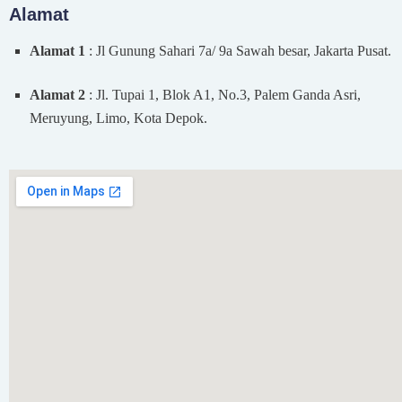
Alamat
Alamat 1
: Jl Gunung Sahari 7a/ 9a Sawah besar, Jakarta Pusat.
Alamat 2
: Jl. Tupai 1, Blok A1, No.3, Palem Ganda Asri,
Meruyung, Limo, Kota Depok.