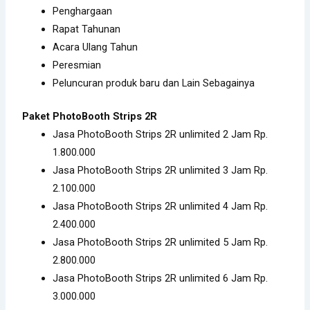
Penghargaan
Rapat Tahunan
Acara Ulang Tahun
Peresmian
Peluncuran produk baru dan Lain Sebagainya
Paket PhotoBooth Strips 2R
Jasa PhotoBooth Strips 2R unlimited 2 Jam Rp.
1.800.000
Jasa PhotoBooth Strips 2R unlimited 3 Jam Rp.
2.100.000
Jasa PhotoBooth Strips 2R unlimited 4 Jam Rp.
2.400.000
Jasa PhotoBooth Strips 2R unlimited 5 Jam Rp.
2.800.000
Jasa PhotoBooth Strips 2R unlimited 6 Jam Rp.
3.000.000