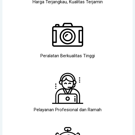
Harga Terjangkau, Kualitas Terjamin
Peralatan Berkualitas Tinggi
Pelayanan Profesional dan Ramah